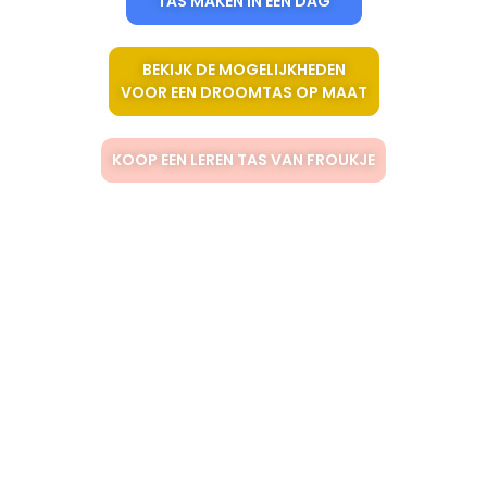
TAS MAKEN IN ÉÉN DAG
BEKIJK DE MOGELIJKHEDEN
VOOR EEN DROOMTAS OP MAAT
KOOP EEN LEREN TAS VAN FROUKJE