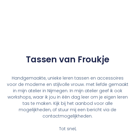
Tassen van Froukje
Handgemaakte, unieke leren tassen en accessoires
voor de moderne en stijlvolle vrouw. met liefde gemaakt
in mijn atelier in Nijmegen. In mijn atelier geef ik ook
workshops, waar ik jou in één dag leer om je eigen leren
tas te maken. Kijk bij het aanbod voor alle
mogelijkheden, of stuur mij een bericht via de
contactmogelijkheden.
Tot snel,